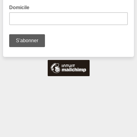
Domicile