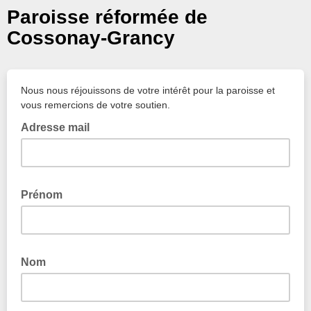
Paroisse réformée de
Cossonay-Grancy
Nous nous réjouissons de votre intérêt pour la paroisse et
vous remercions de votre soutien.
Adresse mail
Prénom
Nom